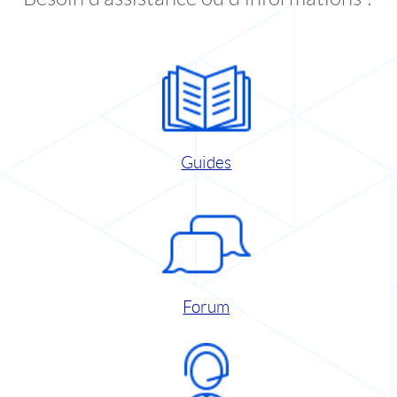
Guides
Forum